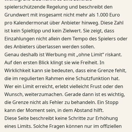
spielerschützende Regelung und beschreibt den
Grundwert mit insgesamt nicht mehr als 1.000 Euro
pro Kalendermonat über Anbieter hinweg. Diese Zahl
ist kein Spieltipp und kein Zielwert. Sie zeigt, dass
Einzahlungen nicht allein dem Tempo des Spielers oder
des Anbieters überlassen werden sollen.
Genau deshalb ist Werbung mit „ohne Limit“ riskant.
Auf den ersten Blick klingt sie wie Freiheit. In
Wirklichkeit kann sie bedeuten, dass eine Grenze fehlt,
die im regulierten Rahmen eine Schutzfunktion hat.
Wer ein Limit erreicht, erlebt vielleicht Frust oder den
Wunsch, weiterzumachen. Gerade dann ist es wichtig,
die Grenze nicht als Fehler zu behandeln. Ein Stopp
kann der Moment sein, in dem Abstand hilft.
Diese Seite beschreibt keine Schritte zur Erhöhung
eines Limits. Solche Fragen können nur im offiziellen