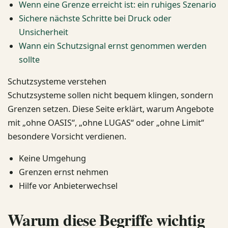
Wenn eine Grenze erreicht ist: ein ruhiges Szenario
Sichere nächste Schritte bei Druck oder
Unsicherheit
Wann ein Schutzsignal ernst genommen werden
sollte
Schutzsysteme verstehen
Schutzsysteme sollen nicht bequem klingen, sondern
Grenzen setzen. Diese Seite erklärt, warum Angebote
mit „ohne OASIS“, „ohne LUGAS“ oder „ohne Limit“
besondere Vorsicht verdienen.
Keine Umgehung
Grenzen ernst nehmen
Hilfe vor Anbieterwechsel
Warum diese Begriffe wichtig