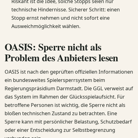
Riskant ist die Idee, solche Stopps seien nur
technische Hindernisse. Sicherer Schritt: einen
Stopp ernst nehmen und nicht sofort eine
Ausweichmöglichkeit wählen.
OASIS: Sperre nicht als
Problem des Anbieters lesen
OASIS ist nach den geprüften offiziellen Informationen
ein bundesweites Spielersperrsystem beim
Regierungspräsidium Darmstadt. Die GGL verweist auf
das System im Rahmen der Glücksspielaufsicht. Für
betroffene Personen ist wichtig, die Sperre nicht als
bloßen technischen Zustand zu betrachten. Eine
Sperre kann mit persönlicher Belastung, Schutzbedarf
oder einer Entscheidung zur Selbstbegrenzung