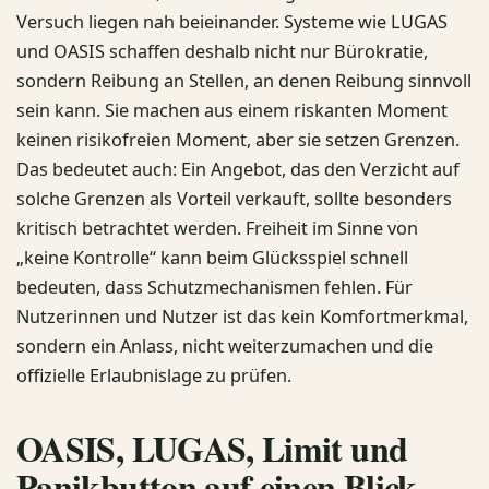
Versuch liegen nah beieinander. Systeme wie LUGAS
und OASIS schaffen deshalb nicht nur Bürokratie,
sondern Reibung an Stellen, an denen Reibung sinnvoll
sein kann. Sie machen aus einem riskanten Moment
keinen risikofreien Moment, aber sie setzen Grenzen.
Das bedeutet auch: Ein Angebot, das den Verzicht auf
solche Grenzen als Vorteil verkauft, sollte besonders
kritisch betrachtet werden. Freiheit im Sinne von
„keine Kontrolle“ kann beim Glücksspiel schnell
bedeuten, dass Schutzmechanismen fehlen. Für
Nutzerinnen und Nutzer ist das kein Komfortmerkmal,
sondern ein Anlass, nicht weiterzumachen und die
offizielle Erlaubnislage zu prüfen.
OASIS, LUGAS, Limit und
Panikbutton auf einen Blick