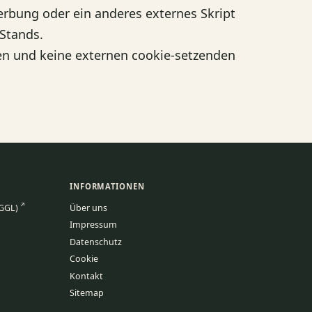
Werbung oder ein anderes externes Skript
 Stands.
nen und keine externen cookie-setzenden
INFORMATIONEN
Über uns
GGL)
Impressum
Datenschutz
Cookie
Kontakt
Sitemap