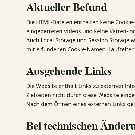
Aktueller Befund
Die HTML-Dateien enthalten keine Cookie-B
eingebetteten Videos und keine Karten- o
Auch Local Storage und Session Storage we
mit erfundenen Cookie-Namen, Laufzeiten
Ausgehende Links
Die Website enthält Links zu externen Inf
Zielseiten nicht durch diese Website einge
Nach dem Öffnen eines externen Links gelt
Bei technischen Änder