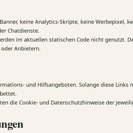
anner, keine Analytics-Skripte, keine Werbepixel, k
der Chatdienste.
rden im aktuellen statischen Code nicht genutzt. Des
 oder Anbietern.
ormations- und Hilfsangeboten. Solange diese Links 
bettet.
en die Cookie- und Datenschutzhinweise der jeweilig
ungen