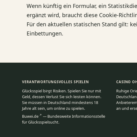
Wenn künftig ein Formular, ein Statistikdi
ergänzt wird, braucht diese Cookie-Richtl
Für den aktuellen statischen Stand gilt: 
Einbettungen.
VERANTWORTUNGSVOLLES SPIELEN
CASINO OH
Glücksspiel birgt Risiken. Spielen Sie nur mit
Ruhige Orie
Geld, dessen Verlust Sie sich leisten können.
Deutschland
Sie müssen in Deutschland mindestens 18
Anbieterem
Jahre alt sein, um online zu spielen.
an und erse
Buwei.de
— Bundesweite Informationsstelle
für Glücksspielsucht.