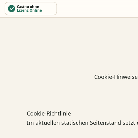
Cookie-Hinweise 
Cookie-Richtlinie
Im aktuellen statischen Seitenstand setzt