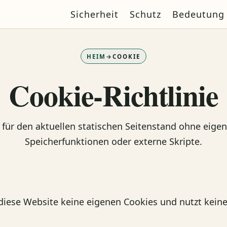
Sicherheit
Schutz
Bedeutung
HEIM
→
COOKIE
Cookie-Richtlinie
für den aktuellen statischen Seitenstand ohne eigen
Speicherfunktionen oder externe Skripte.
 diese Website keine eigenen Cookies und nutzt kein