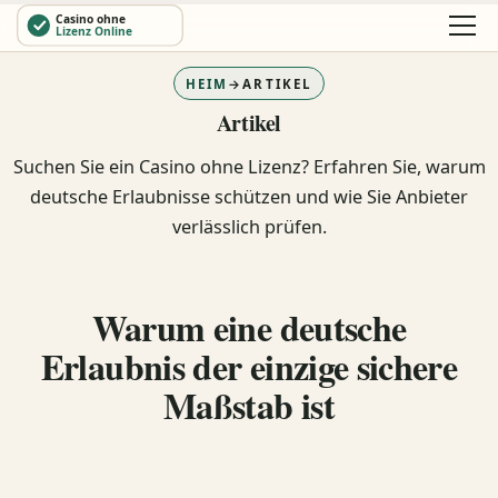
HEIM
→
ARTIKEL
Artikel
Suchen Sie ein Casino ohne Lizenz? Erfahren Sie, warum
deutsche Erlaubnisse schützen und wie Sie Anbieter
verlässlich prüfen.
Warum eine deutsche
Erlaubnis der einzige sichere
Maßstab ist